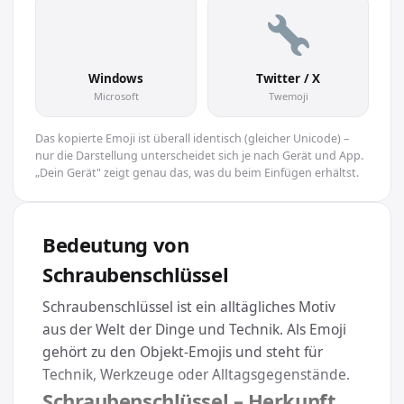
🔧
Windows
Twitter / X
Microsoft
Twemoji
Das kopierte Emoji ist überall identisch (gleicher Unicode) –
nur die Darstellung unterscheidet sich je nach Gerät und App.
„Dein Gerät" zeigt genau das, was du beim Einfügen erhältst.
Bedeutung von
Schraubenschlüssel
Schraubenschlüssel ist ein alltägliches Motiv
aus der Welt der Dinge und Technik. Als Emoji
gehört zu den Objekt-Emojis und steht für
Technik, Werkzeuge oder Alltagsgegenstände.
Schraubenschlüssel – Herkunft