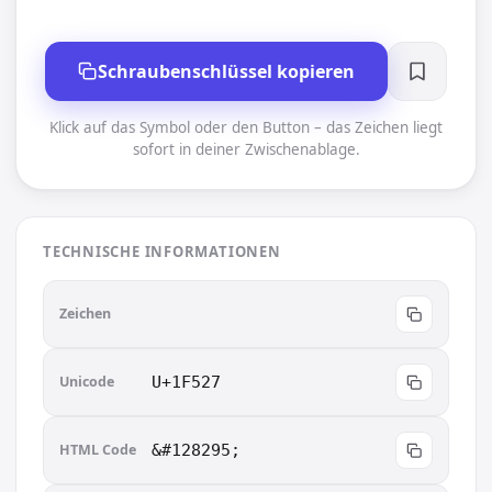
Schraubenschlüssel kopieren
Klick auf das Symbol oder den Button – das Zeichen liegt
sofort in deiner Zwischenablage.
TECHNISCHE INFORMATIONEN
🔧
Zeichen
Unicode
U+1F527
HTML Code
&#128295;