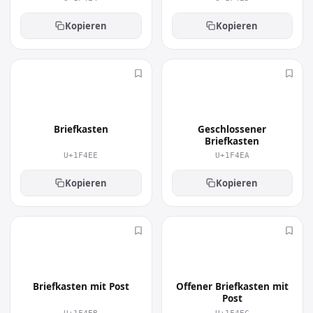
Kopieren
Kopieren
📮
📪
Briefkasten
Geschlossener
Briefkasten
U+1F4EE
U+1F4EA
Kopieren
Kopieren
📫
📬
Briefkasten mit Post
Offener Briefkasten mit
Post