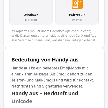
📴
Windows
Twitter / X
Microsoft
Twemoji
Das kopierte Emoji ist überall identisch (gleicher Unicode) –
nur die Darstellung unterscheidet sich je nach Gerät und App.
„Dein Gerät" zeigt genau das, was du beim Einfügen erhältst.
Bedeutung von Handy aus
Handy aus ist ein beliebtes Emoji-Motiv mit
einer klaren Aussage. Als Emoji gehört zu den
Telefon- und Mail-Emojis und wird für Kontakt,
Nachrichten und Signaturen verwendet.
Handy aus – Herkunft und
Unicode