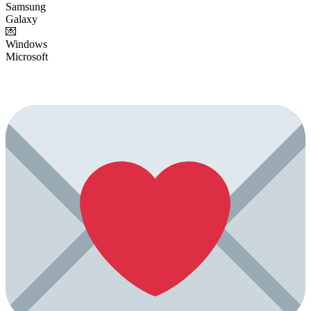
Samsung
Galaxy
💌
Windows
Microsoft