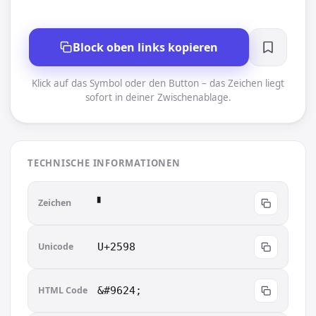
Block oben links kopieren
Klick auf das Symbol oder den Button – das Zeichen liegt
sofort in deiner Zwischenablage.
TECHNISCHE INFORMATIONEN
Zeichen
▘︎
Unicode
U+2598
HTML Code
&#9624;