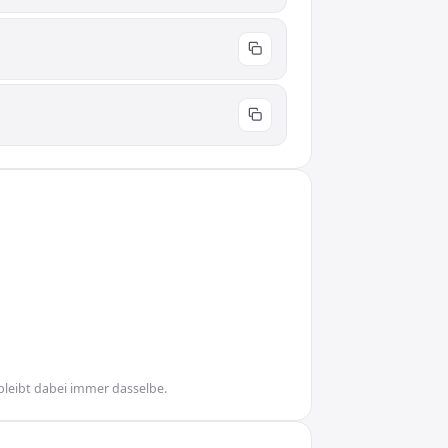
bleibt dabei immer dasselbe.