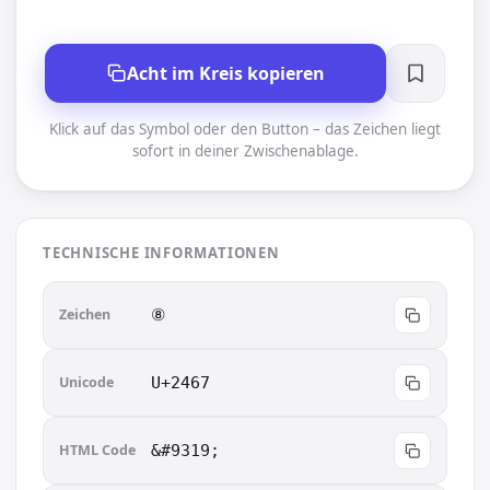
Acht im Kreis kopieren
Klick auf das Symbol oder den Button – das Zeichen liegt
sofort in deiner Zwischenablage.
TECHNISCHE INFORMATIONEN
Zeichen
⑧︎
Unicode
U+2467
HTML Code
&#9319;