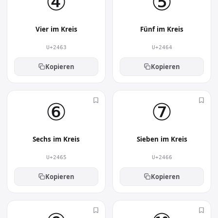
④︎
⑤︎
Vier im Kreis
Fünf im Kreis
U+2463
U+2464
Kopieren
Kopieren
⑥︎
⑦︎
Sechs im Kreis
Sieben im Kreis
U+2465
U+2466
Kopieren
Kopieren