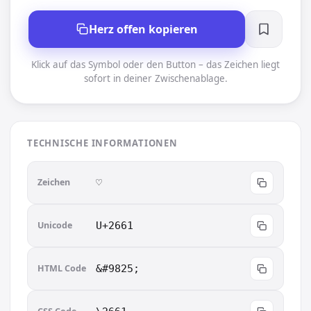
Herz offen kopieren
Klick auf das Symbol oder den Button – das Zeichen liegt
sofort in deiner Zwischenablage.
TECHNISCHE INFORMATIONEN
Zeichen
♡︎
Unicode
U+2661
HTML Code
&#9825;