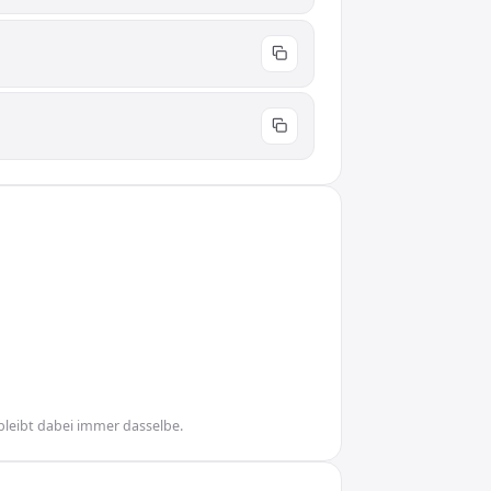
bleibt dabei immer dasselbe.