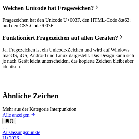
Welchen Unicode hat Fragezeichen?
Fragezeichen hat den Unicode U+003F, den HTML-Code &#63;
und den CSS-Code \003F.
Funktioniert Fragezeichen auf allen Geräten?
Ja. Fragezeichen ist ein Unicode-Zeichen und wird auf Windows,
macOS, iOS, Android und Linux dargestellt. Das Design kann sich
je nach Gerät leicht unterscheiden, das kopierte Zeichen bleibt aber
identisch.
Ähnliche Zeichen
Mehr aus der Kategorie Interpunktion
Alle anzeigen
…︎
Auslassungspunkte
U+2026