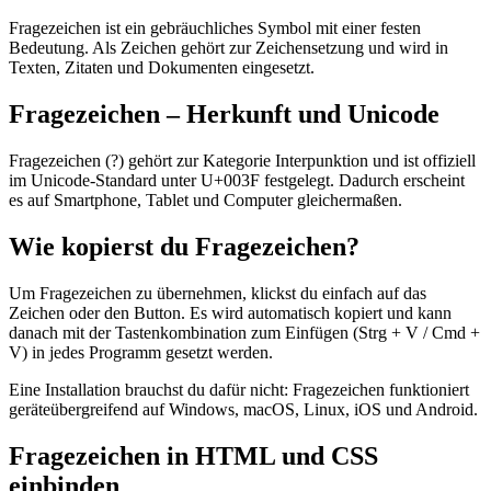
Fragezeichen ist ein gebräuchliches Symbol mit einer festen
Bedeutung. Als Zeichen gehört zur Zeichensetzung und wird in
Texten, Zitaten und Dokumenten eingesetzt.
Fragezeichen – Herkunft und Unicode
Fragezeichen (?) gehört zur Kategorie Interpunktion und ist offiziell
im Unicode-Standard unter U+003F festgelegt. Dadurch erscheint
es auf Smartphone, Tablet und Computer gleichermaßen.
Wie kopierst du Fragezeichen?
Um Fragezeichen zu übernehmen, klickst du einfach auf das
Zeichen oder den Button. Es wird automatisch kopiert und kann
danach mit der Tastenkombination zum Einfügen (Strg + V / Cmd +
V) in jedes Programm gesetzt werden.
Eine Installation brauchst du dafür nicht: Fragezeichen funktioniert
geräteübergreifend auf Windows, macOS, Linux, iOS und Android.
Fragezeichen in HTML und CSS
einbinden