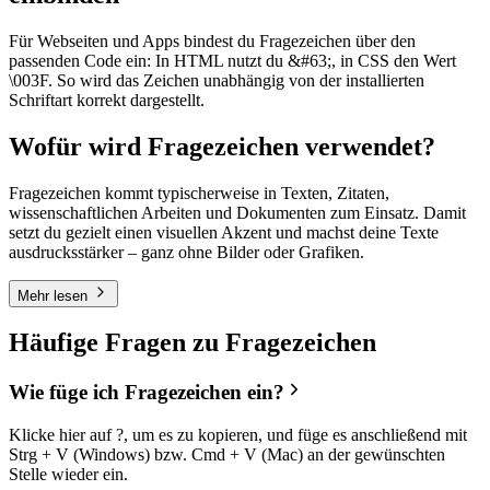
Für Webseiten und Apps bindest du Fragezeichen über den
passenden Code ein: In HTML nutzt du &#63;, in CSS den Wert
\003F. So wird das Zeichen unabhängig von der installierten
Schriftart korrekt dargestellt.
Wofür wird Fragezeichen verwendet?
Fragezeichen kommt typischerweise in Texten, Zitaten,
wissenschaftlichen Arbeiten und Dokumenten zum Einsatz. Damit
setzt du gezielt einen visuellen Akzent und machst deine Texte
ausdrucksstärker – ganz ohne Bilder oder Grafiken.
Mehr lesen
Häufige Fragen zu Fragezeichen
Wie füge ich Fragezeichen ein?
Klicke hier auf ?, um es zu kopieren, und füge es anschließend mit
Strg + V (Windows) bzw. Cmd + V (Mac) an der gewünschten
Stelle wieder ein.