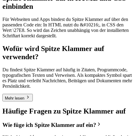
einbinden
Für Webseiten und Apps bindest du Spitze Klammer auf über den
passenden Code ein: In HTML nutzt du &#10216;, in CSS den
Wert \27E8. So wird das Zeichen unabhängig von der installierten
Schriftart korrekt dargestellt.
Wofür wird Spitze Klammer auf
verwendet?
Du findest Spitze Klammer auf häufig in Zitaten, Programmcode,
typografischen Texten und Verweisen. Als kompaktes Symbol spart
es Platz und verleiht Nachrichten, Beiträgen und Dokumenten mehr
Persönlichkeit.
Mehr lesen
Häufige Fragen zu Spitze Klammer auf
Wie füge ich Spitze Klammer auf ein?