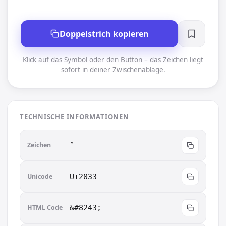
Doppelstrich kopieren
Klick auf das Symbol oder den Button – das Zeichen liegt
sofort in deiner Zwischenablage.
TECHNISCHE INFORMATIONEN
Zeichen
″︎
Unicode
U+2033
HTML Code
&#8243;