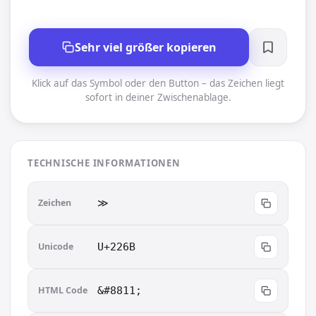
Sehr viel größer kopieren
Klick auf das Symbol oder den Button – das Zeichen liegt
sofort in deiner Zwischenablage.
TECHNISCHE INFORMATIONEN
Zeichen
≫︎
Unicode
U+226B
HTML Code
&#8811;