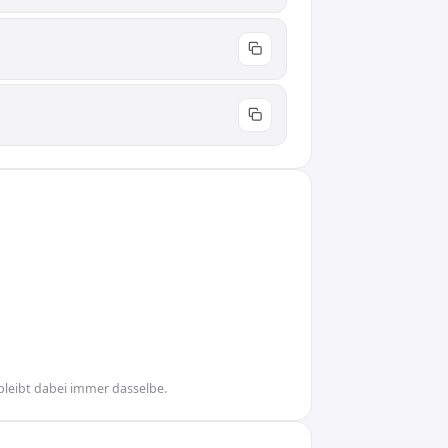
bleibt dabei immer dasselbe.