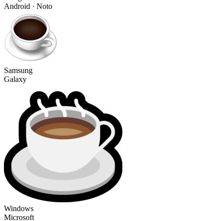
Android · Noto
Samsung
Galaxy
Windows
Microsoft