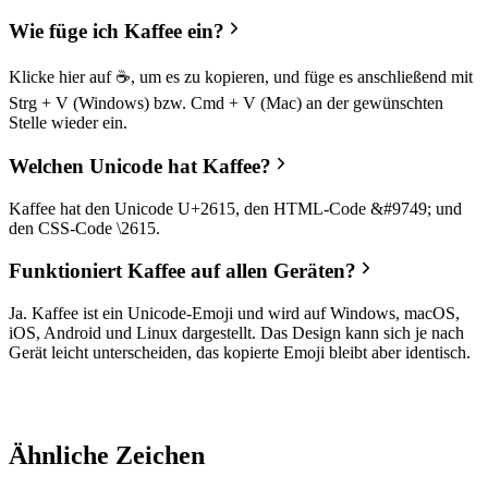
Wie füge ich Kaffee ein?
Klicke hier auf ☕, um es zu kopieren, und füge es anschließend mit
Strg + V (Windows) bzw. Cmd + V (Mac) an der gewünschten
Stelle wieder ein.
Welchen Unicode hat Kaffee?
Kaffee hat den Unicode U+2615, den HTML-Code &#9749; und
den CSS-Code \2615.
Funktioniert Kaffee auf allen Geräten?
Ja. Kaffee ist ein Unicode-Emoji und wird auf Windows, macOS,
iOS, Android und Linux dargestellt. Das Design kann sich je nach
Gerät leicht unterscheiden, das kopierte Emoji bleibt aber identisch.
Ähnliche Zeichen