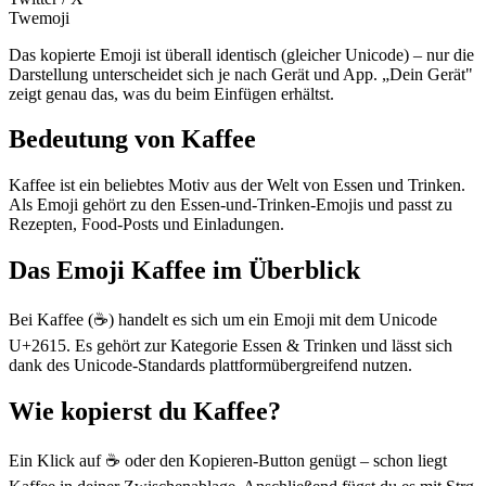
Twemoji
Das kopierte Emoji ist überall identisch (gleicher Unicode) – nur die
Darstellung unterscheidet sich je nach Gerät und App. „Dein Gerät"
zeigt genau das, was du beim Einfügen erhältst.
Bedeutung von Kaffee
Kaffee ist ein beliebtes Motiv aus der Welt von Essen und Trinken.
Als Emoji gehört zu den Essen-und-Trinken-Emojis und passt zu
Rezepten, Food-Posts und Einladungen.
Das Emoji Kaffee im Überblick
Bei Kaffee (☕) handelt es sich um ein Emoji mit dem Unicode
U+2615. Es gehört zur Kategorie Essen & Trinken und lässt sich
dank des Unicode-Standards plattformübergreifend nutzen.
Wie kopierst du Kaffee?
Ein Klick auf ☕ oder den Kopieren-Button genügt – schon liegt