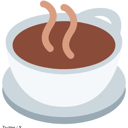
Twitter / X