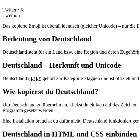
Twitter / X
Twemoji
Das kopierte Emoji ist überall identisch (gleicher Unicode) – nur die
Bedeutung von Deutschland
Deutschland steht für ein Land bzw. eine Region und deren Zugehörig
Deutschland – Herkunft und Unicode
Deutschland (🇩🇪) gehört zur Kategorie Flaggen und ist offiziell
Wie kopierst du Deutschland?
Um Deutschland zu übernehmen, klickst du einfach auf das Zeichen o
Programm gesetzt werden.
Eine Installation brauchst du dafür nicht: Deutschland funktioniert
Deutschland in HTML und CSS einbinden