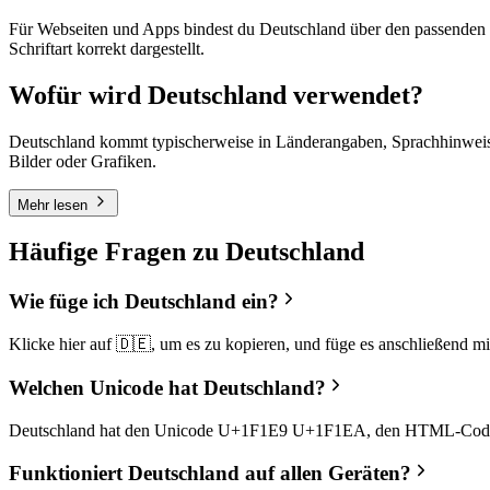
Für Webseiten und Apps bindest du Deutschland über den passenden
Schriftart korrekt dargestellt.
Wofür wird Deutschland verwendet?
Deutschland kommt typischerweise in Länderangaben, Sprachhinweisen
Bilder oder Grafiken.
Mehr lesen
Häufige Fragen zu Deutschland
Wie füge ich Deutschland ein?
Klicke hier auf 🇩🇪, um es zu kopieren, und füge es anschließend 
Welchen Unicode hat Deutschland?
Deutschland hat den Unicode U+1F1E9 U+1F1EA, den HTML-Cod
Funktioniert Deutschland auf allen Geräten?