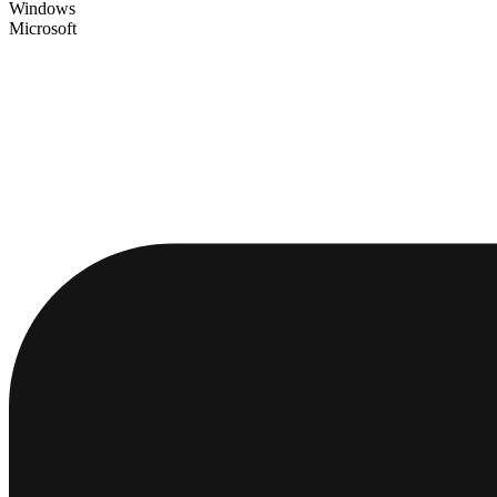
Windows
Microsoft