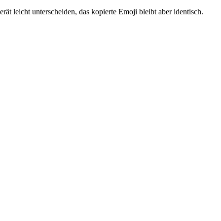
 leicht unterscheiden, das kopierte Emoji bleibt aber identisch.