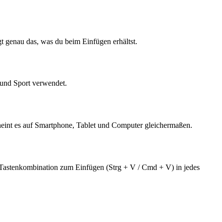
gt genau das, was du beim Einfügen erhältst.
 und Sport verwendet.
heint es auf Smartphone, Tablet und Computer gleichermaßen.
 Tastenkombination zum Einfügen (Strg + V / Cmd + V) in jedes