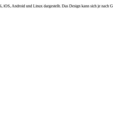
OS, Android und Linux dargestellt. Das Design kann sich je nach Gerät