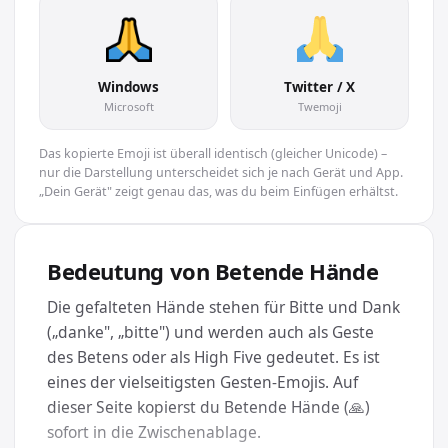
Windows
Twitter / X
Microsoft
Twemoji
Das kopierte Emoji ist überall identisch (gleicher Unicode) –
nur die Darstellung unterscheidet sich je nach Gerät und App.
„Dein Gerät" zeigt genau das, was du beim Einfügen erhältst.
Bedeutung von Betende Hände
Die gefalteten Hände stehen für Bitte und Dank
(„danke", „bitte") und werden auch als Geste
des Betens oder als High Five gedeutet. Es ist
eines der vielseitigsten Gesten-Emojis. Auf
dieser Seite kopierst du Betende Hände (🙏)
sofort in die Zwischenablage.