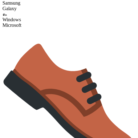
Samsung
Galaxy
👞
Windows
Microsoft