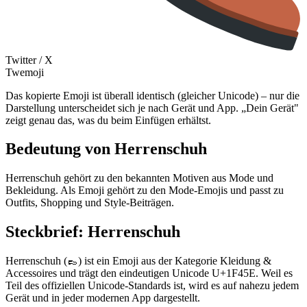
Twitter / X
Twemoji
Das kopierte Emoji ist überall identisch (gleicher Unicode) – nur die
Darstellung unterscheidet sich je nach Gerät und App. „Dein Gerät"
zeigt genau das, was du beim Einfügen erhältst.
Bedeutung von Herrenschuh
Herrenschuh gehört zu den bekannten Motiven aus Mode und
Bekleidung. Als Emoji gehört zu den Mode-Emojis und passt zu
Outfits, Shopping und Style-Beiträgen.
Steckbrief: Herrenschuh
Herrenschuh (👞) ist ein Emoji aus der Kategorie Kleidung &
Accessoires und trägt den eindeutigen Unicode U+1F45E. Weil es
Teil des offiziellen Unicode-Standards ist, wird es auf nahezu jedem
Gerät und in jeder modernen App dargestellt.