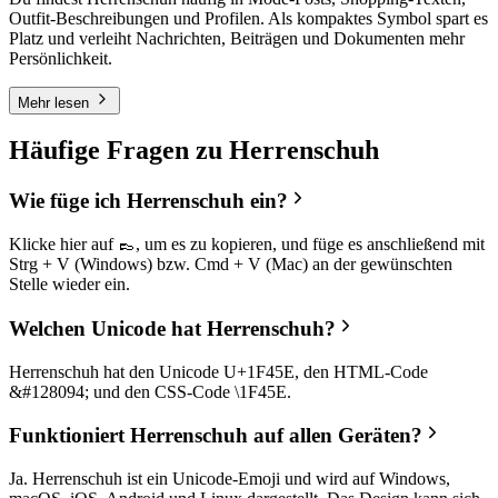
Outfit-Beschreibungen und Profilen. Als kompaktes Symbol spart es
Platz und verleiht Nachrichten, Beiträgen und Dokumenten mehr
Persönlichkeit.
Mehr lesen
Häufige Fragen zu Herrenschuh
Wie füge ich Herrenschuh ein?
Klicke hier auf 👞, um es zu kopieren, und füge es anschließend mit
Strg + V (Windows) bzw. Cmd + V (Mac) an der gewünschten
Stelle wieder ein.
Welchen Unicode hat Herrenschuh?
Herrenschuh hat den Unicode U+1F45E, den HTML-Code
&#128094; und den CSS-Code \1F45E.
Funktioniert Herrenschuh auf allen Geräten?
Ja. Herrenschuh ist ein Unicode-Emoji und wird auf Windows,