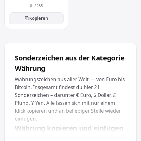
U+20B5
Kopieren
Sonderzeichen aus der Kategorie
Währung
Währungszeichen aus aller Welt — von Euro bis
Bitcoin. Insgesamt findest du hier 21
Sonderzeichen – darunter € Euro, $ Dollar, £
Pfund, ¥ Yen. Alle lassen sich mit nur einem
Klick kopieren und an beliebiger Stelle wieder
einfügen.
Währung kopieren und einfügen
Klicke einfach auf das gewünschte Zeichen oder