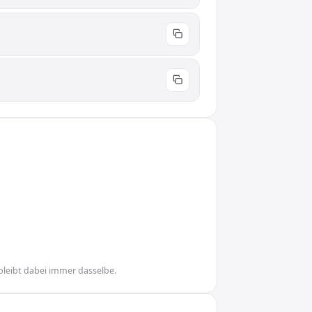
bleibt dabei immer dasselbe.