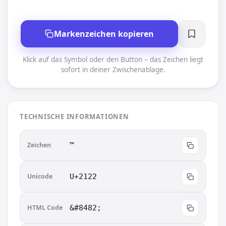
Markenzeichen kopieren
Klick auf das Symbol oder den Button – das Zeichen liegt
sofort in deiner Zwischenablage.
TECHNISCHE INFORMATIONEN
Zeichen
™︎
Unicode
U+2122
HTML Code
&#8482;