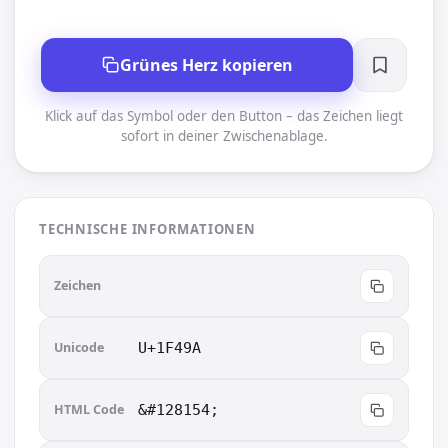
Grünes Herz kopieren
Klick auf das Symbol oder den Button – das Zeichen liegt
sofort in deiner Zwischenablage.
TECHNISCHE INFORMATIONEN
💚
Zeichen
Unicode
U+1F49A
HTML Code
&#128154;