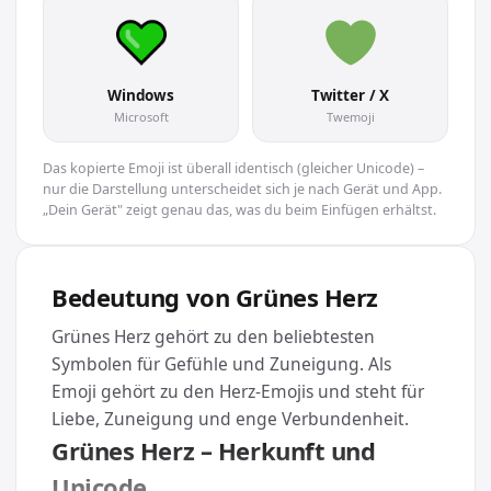
Windows
Twitter / X
Microsoft
Twemoji
Das kopierte Emoji ist überall identisch (gleicher Unicode) –
nur die Darstellung unterscheidet sich je nach Gerät und App.
„Dein Gerät" zeigt genau das, was du beim Einfügen erhältst.
Bedeutung von Grünes Herz
Grünes Herz gehört zu den beliebtesten
Symbolen für Gefühle und Zuneigung. Als
Emoji gehört zu den Herz-Emojis und steht für
Liebe, Zuneigung und enge Verbundenheit.
Grünes Herz – Herkunft und
Unicode