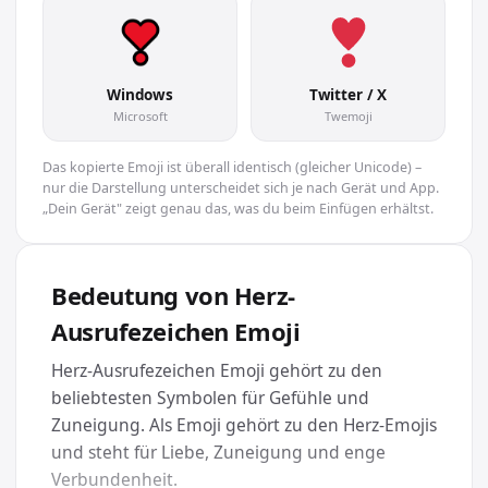
Windows
Twitter / X
Microsoft
Twemoji
Das kopierte Emoji ist überall identisch (gleicher Unicode) –
nur die Darstellung unterscheidet sich je nach Gerät und App.
„Dein Gerät" zeigt genau das, was du beim Einfügen erhältst.
Bedeutung von Herz-
Ausrufezeichen Emoji
Herz-Ausrufezeichen Emoji gehört zu den
beliebtesten Symbolen für Gefühle und
Zuneigung. Als Emoji gehört zu den Herz-Emojis
und steht für Liebe, Zuneigung und enge
Verbundenheit.