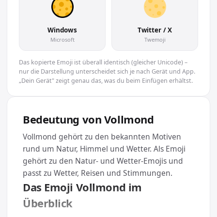
Windows
Twitter / X
Microsoft
Twemoji
Das kopierte Emoji ist überall identisch (gleicher Unicode) –
nur die Darstellung unterscheidet sich je nach Gerät und App.
„Dein Gerät" zeigt genau das, was du beim Einfügen erhältst.
Bedeutung von Vollmond
Vollmond gehört zu den bekannten Motiven
rund um Natur, Himmel und Wetter. Als Emoji
gehört zu den Natur- und Wetter-Emojis und
passt zu Wetter, Reisen und Stimmungen.
Das Emoji Vollmond im
Überblick