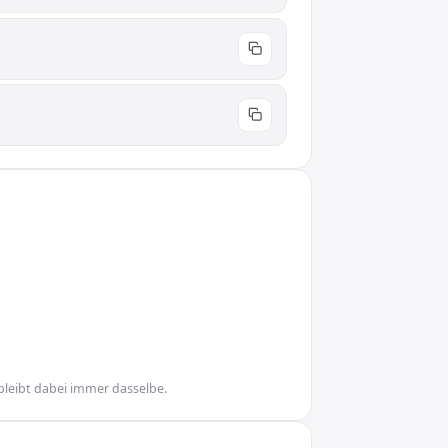
bleibt dabei immer dasselbe.