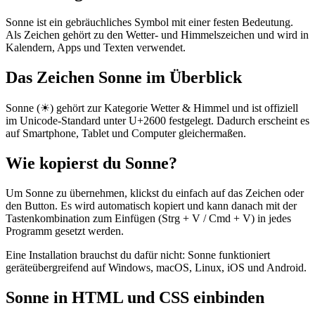
Sonne ist ein gebräuchliches Symbol mit einer festen Bedeutung.
Als Zeichen gehört zu den Wetter- und Himmelszeichen und wird in
Kalendern, Apps und Texten verwendet.
Das Zeichen Sonne im Überblick
Sonne (☀) gehört zur Kategorie Wetter & Himmel und ist offiziell
im Unicode-Standard unter U+2600 festgelegt. Dadurch erscheint es
auf Smartphone, Tablet und Computer gleichermaßen.
Wie kopierst du Sonne?
Um Sonne zu übernehmen, klickst du einfach auf das Zeichen oder
den Button. Es wird automatisch kopiert und kann danach mit der
Tastenkombination zum Einfügen (Strg + V / Cmd + V) in jedes
Programm gesetzt werden.
Eine Installation brauchst du dafür nicht: Sonne funktioniert
geräteübergreifend auf Windows, macOS, Linux, iOS und Android.
Sonne in HTML und CSS einbinden