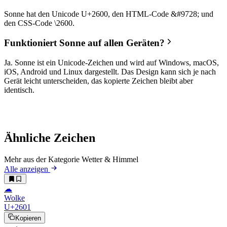
Sonne hat den Unicode U+2600, den HTML-Code &#9728; und
den CSS-Code \2600.
Funktioniert Sonne auf allen Geräten?
Ja. Sonne ist ein Unicode-Zeichen und wird auf Windows, macOS,
iOS, Android und Linux dargestellt. Das Design kann sich je nach
Gerät leicht unterscheiden, das kopierte Zeichen bleibt aber
identisch.
Ähnliche Zeichen
Mehr aus der Kategorie Wetter & Himmel
Alle anzeigen
☁︎
Wolke
U+2601
Kopieren