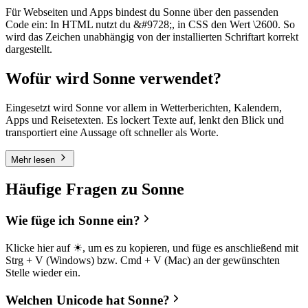
Für Webseiten und Apps bindest du Sonne über den passenden
Code ein: In HTML nutzt du &#9728;, in CSS den Wert \2600. So
wird das Zeichen unabhängig von der installierten Schriftart korrekt
dargestellt.
Wofür wird Sonne verwendet?
Eingesetzt wird Sonne vor allem in Wetterberichten, Kalendern,
Apps und Reisetexten. Es lockert Texte auf, lenkt den Blick und
transportiert eine Aussage oft schneller als Worte.
Mehr lesen
Häufige Fragen zu Sonne
Wie füge ich Sonne ein?
Klicke hier auf ☀, um es zu kopieren, und füge es anschließend mit
Strg + V (Windows) bzw. Cmd + V (Mac) an der gewünschten
Stelle wieder ein.
Welchen Unicode hat Sonne?