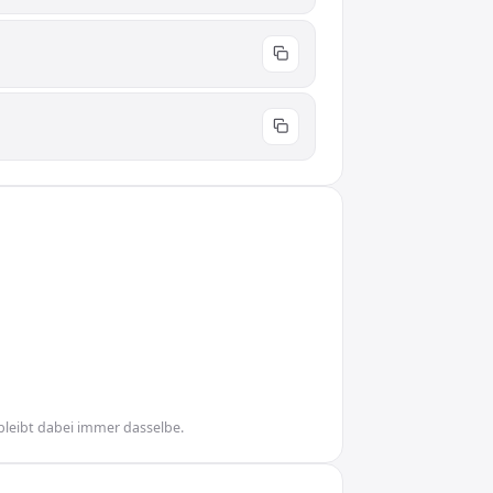
bleibt dabei immer dasselbe.